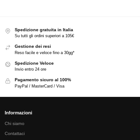
Spedizione gratuita in Italia
Su tutti gli ordini superiori a 105€
Gestione dei resi
Reso facile e veloce fino a 30gg*
Spedizione Veloce
Invio entro 24 ore
Pagamento sicuro al 100%
PayPal / MasterCard / Visa
Informazioni
Chi siamo
Contattaci