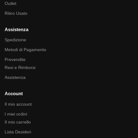
Outlet
Ritiro Usato
Assistenza
Spedizione
Metodi di Pagamento
Prevendite
Resi e Rimborsi
Assistenza
Account
Il mio account
I miei ordini
Il mio carrello
Lista Desideri