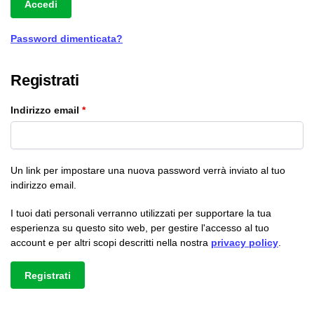
Accedi
Password dimenticata?
Registrati
Indirizzo email
*
Un link per impostare una nuova password verrà inviato al tuo
indirizzo email.
I tuoi dati personali verranno utilizzati per supportare la tua
esperienza su questo sito web, per gestire l'accesso al tuo
account e per altri scopi descritti nella nostra
privacy policy
.
Registrati