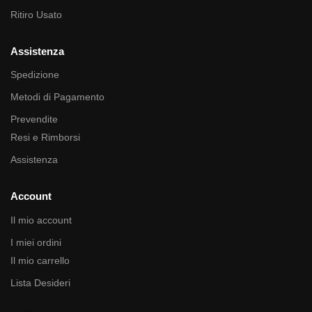
Ritiro Usato
Assistenza
Spedizione
Metodi di Pagamento
Prevendite
Resi e Rimborsi
Assistenza
Account
Il mio account
I miei ordini
Il mio carrello
Lista Desideri