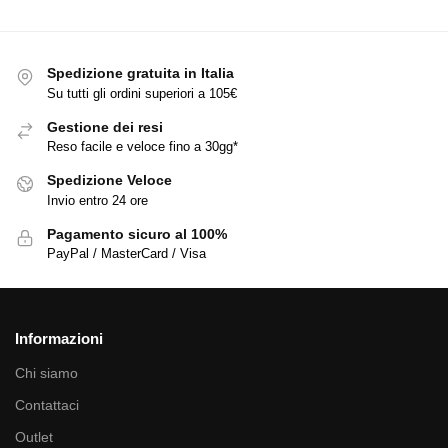
Spedizione gratuita in Italia
Su tutti gli ordini superiori a 105€
Gestione dei resi
Reso facile e veloce fino a 30gg*
Spedizione Veloce
Invio entro 24 ore
Pagamento sicuro al 100%
PayPal / MasterCard / Visa
Informazioni
Chi siamo
Contattaci
Outlet