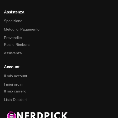
Assistenza
Spedizione
Metodi di Pagamento
Prevendite
Resi e Rimborsi
Assistenza
Account
Il mio account
I miei ordini
Il mio carrello
Lista Desideri