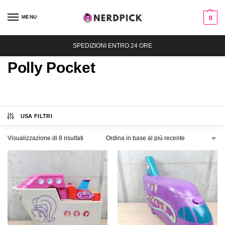
MENU
0
SPEDIZIONI ENTRO 24 ORE
Polly Pocket
USA FILTRI
Visualizzazione di 8 risultati