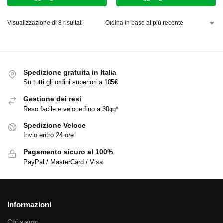
Visualizzazione di 8 risultati
Spedizione gratuita in Italia
Su tutti gli ordini superiori a 105€
Gestione dei resi
Reso facile e veloce fino a 30gg*
Spedizione Veloce
Invio entro 24 ore
Pagamento sicuro al 100%
PayPal / MasterCard / Visa
Informazioni
Chi siamo