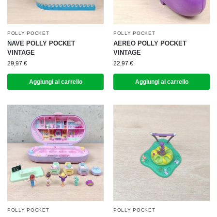
POLLY POCKET
POLLY POCKET
NAVE POLLY POCKET
AEREO POLLY POCKET
VINTAGE
VINTAGE
29,97
€
22,97
€
Aggiungi al carrello
Aggiungi al carrello
POLLY POCKET
POLLY POCKET