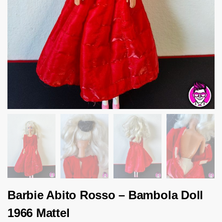
Barbie Abito Rosso – Bambola Doll
1966 Mattel