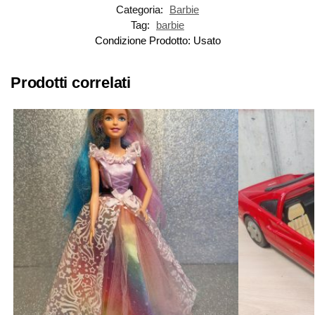
Categoria:
Barbie
Tag:
barbie
Condizione Prodotto:
Usato
Prodotti correlati