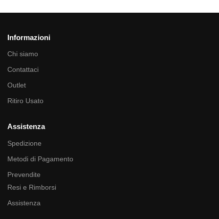
Informazioni
Chi siamo
Contattaci
Outlet
Ritiro Usato
Assistenza
Spedizione
Metodi di Pagamento
Prevendite
Resi e Rimborsi
Assistenza