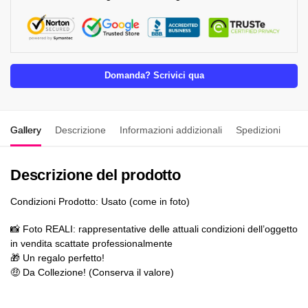
Domanda? Scrivici qua
Gallery
Descrizione
Informazioni addizionali
Spedizioni
Descrizione del prodotto
Condizioni Prodotto: Usato (come in foto)
📸 Foto REALI: rappresentative delle attuali condizioni dell’oggetto
in vendita scattate professionalmente
🎁 Un regalo perfetto!
🤑 Da Collezione! (Conserva il valore)