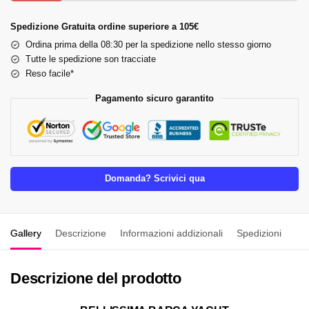
Spedizione Gratuita ordine superiore a 105€
Ordina prima della 08:30 per la spedizione nello stesso giorno
Tutte le spedizione son tracciate
Reso facile*
Pagamento sicuro garantito
Domanda? Scrivici qua
Gallery
Descrizione
Informazioni addizionali
Spedizioni
Descrizione del prodotto