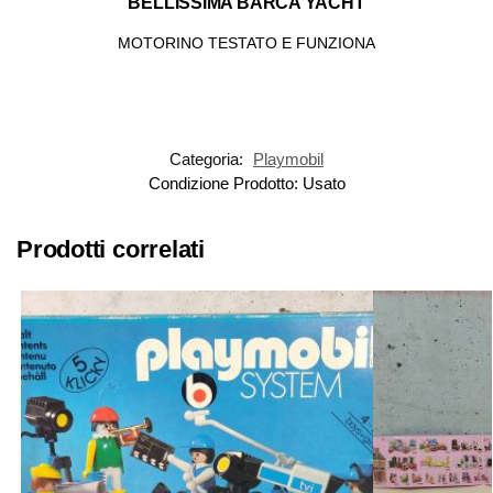
BELLISSIMA BARCA YACHT
MOTORINO TESTATO E FUNZIONA
Categoria:
Playmobil
Condizione Prodotto:
Usato
Prodotti correlati