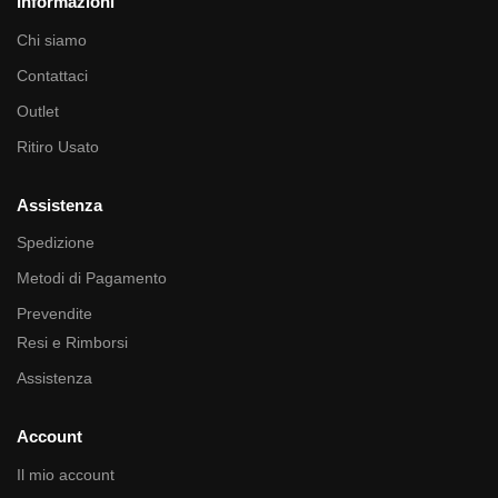
Informazioni
Chi siamo
Contattaci
Outlet
Ritiro Usato
Assistenza
Spedizione
Metodi di Pagamento
Prevendite
Resi e Rimborsi
Assistenza
Account
Il mio account