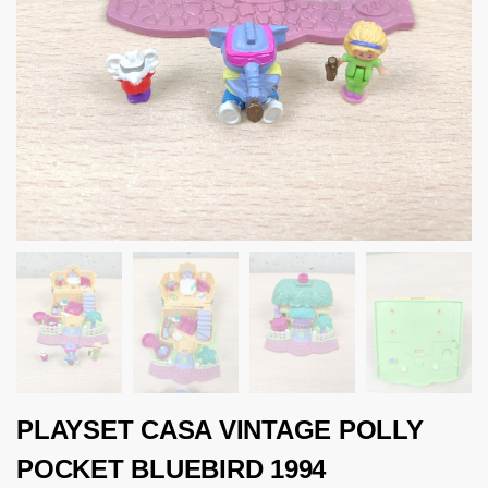
PLAYSET CASA VINTAGE POLLY
POCKET BLUEBIRD 1994