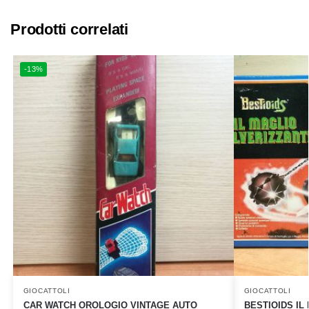
Prodotti correlati
-13%
GIOCATTOLI
GIOCATTOLI
CAR WATCH OROLOGIO VINTAGE AUTO
BESTIOIDS IL