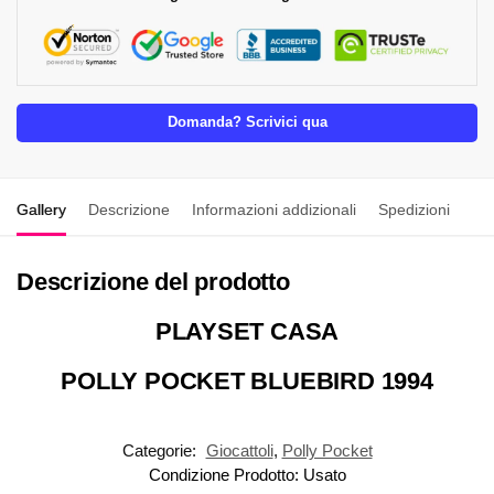
Domanda? Scrivici qua
Gallery
Descrizione
Informazioni addizionali
Spedizioni
Descrizione del prodotto
PLAYSET CASA
POLLY POCKET BLUEBIRD 1994
Categorie:
Giocattoli
,
Polly Pocket
Condizione Prodotto:
Usato