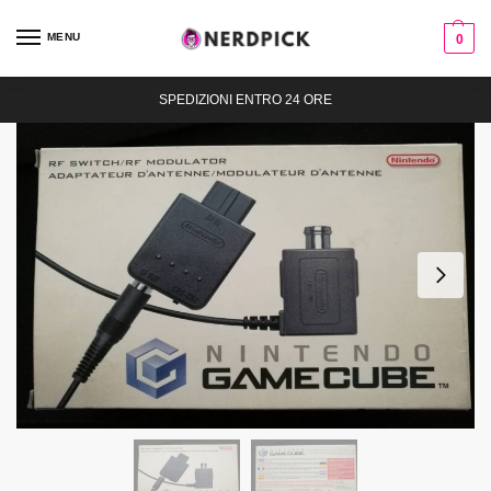
MENU
0
SPEDIZIONI ENTRO 24 ORE