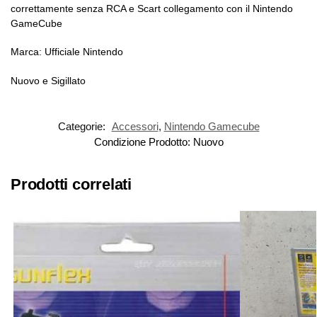
correttamente senza RCA e Scart collegamento con il Nintendo
GameCube
Marca: Ufficiale Nintendo
Nuovo e Sigillato
Categorie:
Accessori
,
Nintendo Gamecube
Condizione Prodotto:
Nuovo
Prodotti correlati