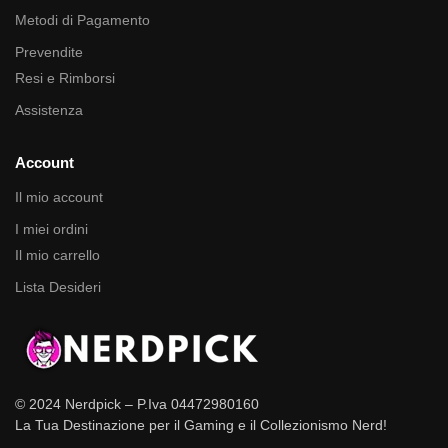
Metodi di Pagamento
Prevendite
Resi e Rimborsi
Assistenza
Account
Il mio account
I miei ordini
Il mio carrello
Lista Desideri
© 2024 Nerdpick – P.Iva 04472980160
La Tua Destinazione per il Gaming e il Collezionismo Nerd!