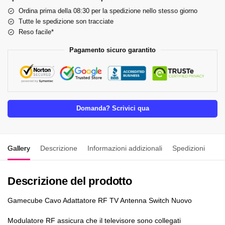
Ordina prima della 08:30 per la spedizione nello stesso giorno
Tutte le spedizione son tracciate
Reso facile*
Pagamento sicuro garantito
Domanda? Scrivici qua
Gallery
Descrizione
Informazioni addizionali
Spedizioni
Descrizione del prodotto
Gamecube Cavo Adattatore RF TV Antenna Switch Nuovo
Modulatore RF assicura che il televisore sono collegati