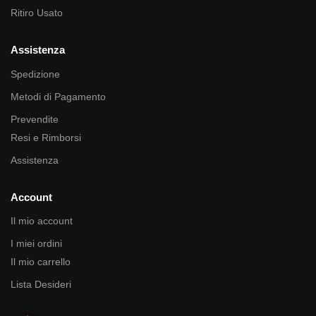
Ritiro Usato
Assistenza
Spedizione
Metodi di Pagamento
Prevendite
Resi e Rimborsi
Assistenza
Account
Il mio account
I miei ordini
Il mio carrello
Lista Desideri