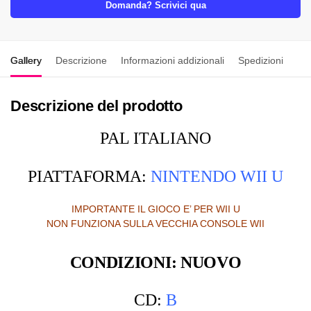
Domanda? Scrivici qua
Gallery
Descrizione
Informazioni addizionali
Spedizioni
Descrizione del prodotto
PAL ITALIANO
PIATTAFORMA:
NINTENDO WII U
IMPORTANTE IL GIOCO E’ PER WII U
NON FUNZIONA SULLA VECCHIA CONSOLE WII
CONDIZIONI: NUOVO
CD:
B