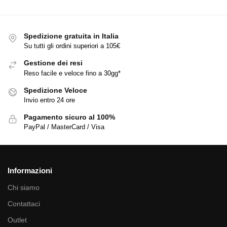
Spedizione gratuita in Italia
Su tutti gli ordini superiori a 105€
Gestione dei resi
Reso facile e veloce fino a 30gg*
Spedizione Veloce
Invio entro 24 ore
Pagamento sicuro al 100%
PayPal / MasterCard / Visa
Informazioni
Chi siamo
Contattaci
Outlet