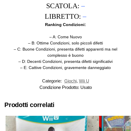
SCATOLA:
–
LIBRETTO:
–
Ranking Condizioni:
– A: Come Nuovo
– B: Ottime Condizioni, solo piccoli difetti
– C: Buone Condizioni, presenta difetti apparenti ma nel
complesso è buono
– D: Decenti Condizioni, presenta difetti significativi
– E:
Cattive Condizioni, gravemente danneggiato
Categorie:
Giochi
,
Wii U
Condizione Prodotto:
Usato
Prodotti correlati