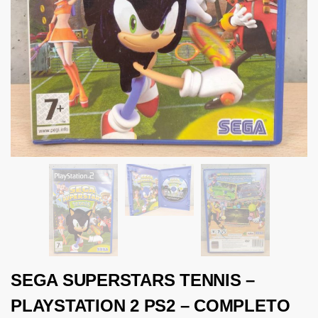
SEGA SUPERSTARS TENNIS –
PLAYSTATION 2 PS2 – COMPLETO