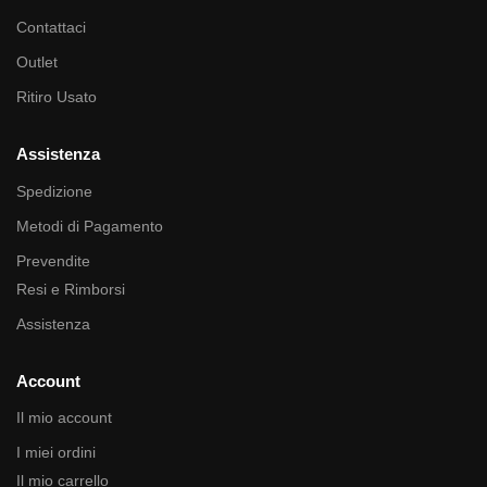
Contattaci
Outlet
Ritiro Usato
Assistenza
Spedizione
Metodi di Pagamento
Prevendite
Resi e Rimborsi
Assistenza
Account
Il mio account
I miei ordini
Il mio carrello