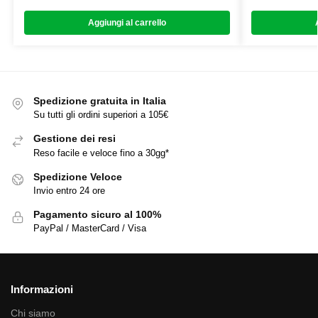
Aggiungi al carrello
Spedizione gratuita in Italia
Su tutti gli ordini superiori a 105€
Gestione dei resi
Reso facile e veloce fino a 30gg*
Spedizione Veloce
Invio entro 24 ore
Pagamento sicuro al 100%
PayPal / MasterCard / Visa
Informazioni
Chi siamo