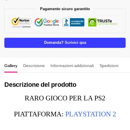
Pagamento sicuro garantito
Domanda? Scrivici qua
Gallery
Descrizione
Informazioni addizionali
Spedizioni
Descrizione del prodotto
RARO GIOCO PER LA PS2
PIATTAFORMA:
PLAYSTATION 2