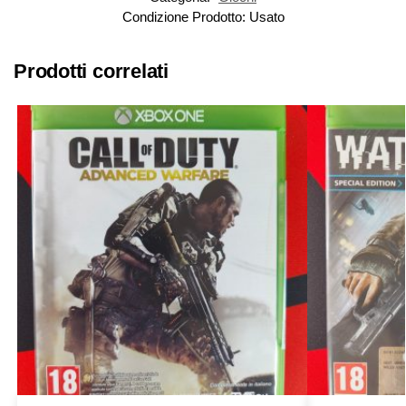
Condizione Prodotto:
Usato
Prodotti correlati