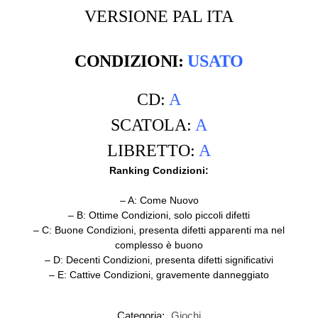
VERSIONE PAL ITA
CONDIZIONI:
USATO
CD:
A
SCATOLA:
A
LIBRETTO:
A
Ranking Condizioni:
– A: Come Nuovo
– B: Ottime Condizioni, solo piccoli difetti
– C: Buone Condizioni, presenta difetti apparenti ma nel
complesso è buono
– D: Decenti Condizioni, presenta difetti significativi
– E:
Cattive Condizioni, gravemente danneggiato
Categoria:
Giochi