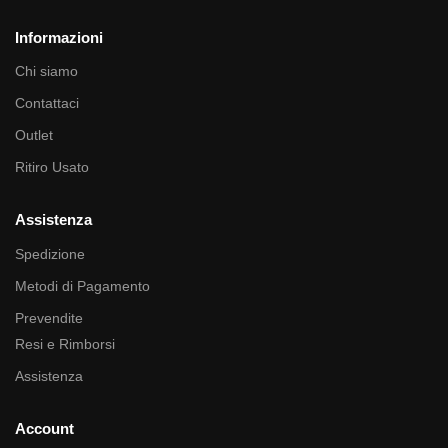
Informazioni
Chi siamo
Contattaci
Outlet
Ritiro Usato
Assistenza
Spedizione
Metodi di Pagamento
Prevendite
Resi e Rimborsi
Assistenza
Account