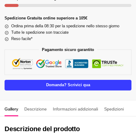
Spedizione Gratuita ordine superiore a 105€
Ordina prima della 08:30 per la spedizione nello stesso giorno
Tutte le spedizione son tracciate
Reso facile*
Pagamento sicuro garantito
Domanda? Scrivici qua
Gallery
Descrizione
Informazioni addizionali
Spedizioni
Descrizione del prodotto