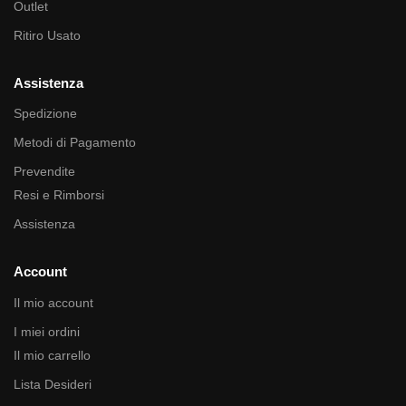
Outlet
Ritiro Usato
Assistenza
Spedizione
Metodi di Pagamento
Prevendite
Resi e Rimborsi
Assistenza
Account
Il mio account
I miei ordini
Il mio carrello
Lista Desideri