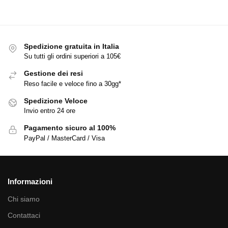
Spedizione gratuita in Italia
Su tutti gli ordini superiori a 105€
Gestione dei resi
Reso facile e veloce fino a 30gg*
Spedizione Veloce
Invio entro 24 ore
Pagamento sicuro al 100%
PayPal / MasterCard / Visa
Informazioni
Chi siamo
Contattaci