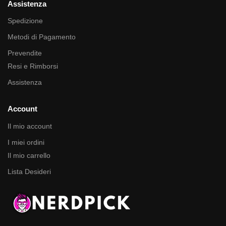
Assistenza
Spedizione
Metodi di Pagamento
Prevendite
Resi e Rimborsi
Assistenza
Account
Il mio account
I miei ordini
Il mio carrello
Lista Desideri