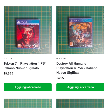
GIOCHI
GIOCHI
Tekken 7 – Playstation 4 PS4 –
Destroy All Humans –
Italiano Nuovo Sigillato
Playstation 4 PS4 – Italiano
Nuovo Sigillato
19,95
€
14,95
€
Aggiungi al carrello
Aggiungi al carrello