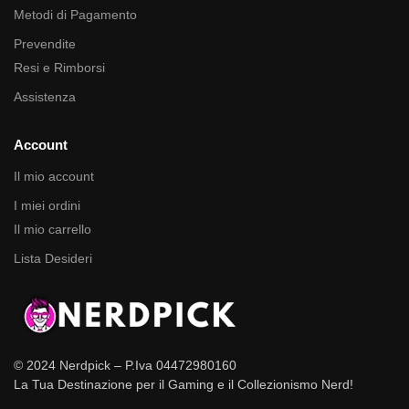
Metodi di Pagamento
Prevendite
Resi e Rimborsi
Assistenza
Account
Il mio account
I miei ordini
Il mio carrello
Lista Desideri
© 2024 Nerdpick – P.Iva 04472980160
La Tua Destinazione per il Gaming e il Collezionismo Nerd!