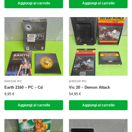
Aggiungi al carrello
Aggiungi al carrello
GIOCHI PC
GIOCHI PC
Earth 2160 – PC – Cd
Vic 20 – Demon Attack
9,95
€
54,95
€
Aggiungi al carrello
Aggiungi al carrello