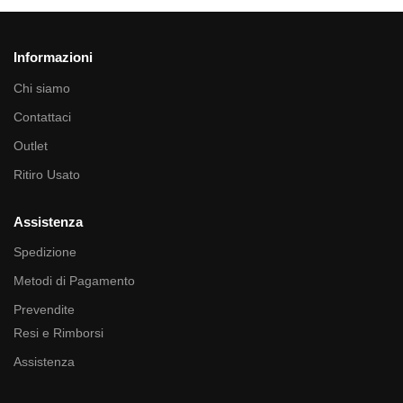
Informazioni
Chi siamo
Contattaci
Outlet
Ritiro Usato
Assistenza
Spedizione
Metodi di Pagamento
Prevendite
Resi e Rimborsi
Assistenza